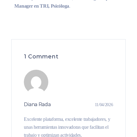
Manager en TRI, Psicóloga
.
1 Comment
Diana Rada
11/04/2026
Excelente plataforma, excelente trabajadores, y
unas herramientas innovadoras que facilitan el
trabajo y optimizan actividades.