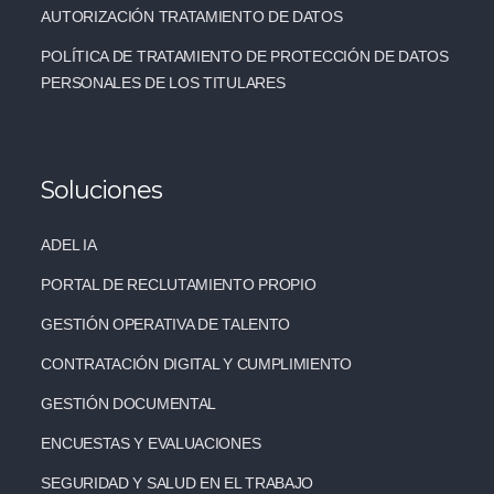
AUTORIZACIÓN TRATAMIENTO DE DATOS
POLÍTICA DE TRATAMIENTO DE PROTECCIÓN DE DATOS
PERSONALES DE LOS TITULARES
Soluciones
ADEL IA
PORTAL DE RECLUTAMIENTO PROPIO
GESTIÓN OPERATIVA DE TALENTO
CONTRATACIÓN DIGITAL Y CUMPLIMIENTO
GESTIÓN DOCUMENTAL
ENCUESTAS Y EVALUACIONES
SEGURIDAD Y SALUD EN EL TRABAJO