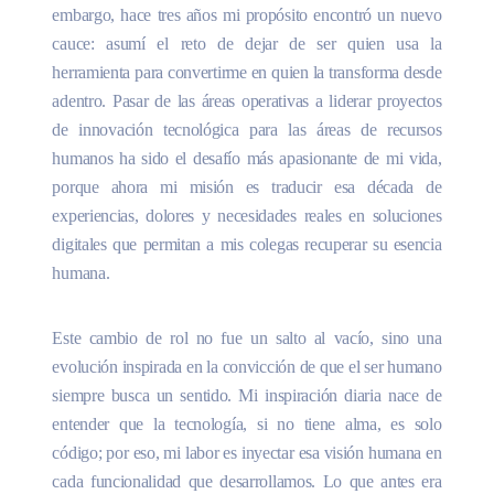
embargo, hace tres años mi propósito encontró un nuevo
cauce: asumí el reto de dejar de ser quien usa la
herramienta para convertirme en quien la transforma desde
adentro. Pasar de las áreas operativas a liderar proyectos
de innovación tecnológica para las áreas de recursos
humanos ha sido el desafío más apasionante de mi vida,
porque ahora mi misión es traducir esa década de
experiencias, dolores y necesidades reales en soluciones
digitales que permitan a mis colegas recuperar su esencia
humana.
Este cambio de rol no fue un salto al vacío, sino una
evolución inspirada en la convicción de que el ser humano
siempre busca un sentido. Mi inspiración diaria nace de
entender que la tecnología, si no tiene alma, es solo
código; por eso, mi labor es inyectar esa visión humana en
cada funcionalidad que desarrollamos. Lo que antes era