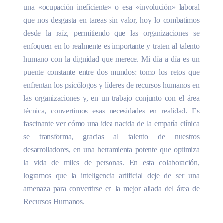
una «ocupación ineficiente» o esa «involución» laboral
que nos desgasta en tareas sin valor, hoy lo combatimos
desde la raíz, permitiendo que las organizaciones se
enfoquen en lo realmente es importante y traten al talento
humano con la dignidad que merece. Mi día a día es un
puente constante entre dos mundos: tomo los retos que
enfrentan los psicólogos y líderes de recursos humanos en
las organizaciones y, en un trabajo conjunto con el área
técnica, convertimos esas necesidades en realidad. Es
fascinante ver cómo una idea nacida de la empatía clínica
se transforma, gracias al talento de nuestros
desarrolladores, en una herramienta potente que optimiza
la vida de miles de personas. En esta colaboración,
logramos que la inteligencia artificial deje de ser una
amenaza para convertirse en la mejor aliada del área de
Recursos Humanos.