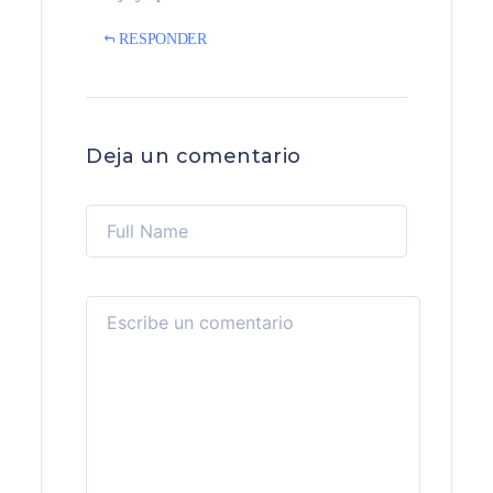
RESPONDER
Deja un comentario