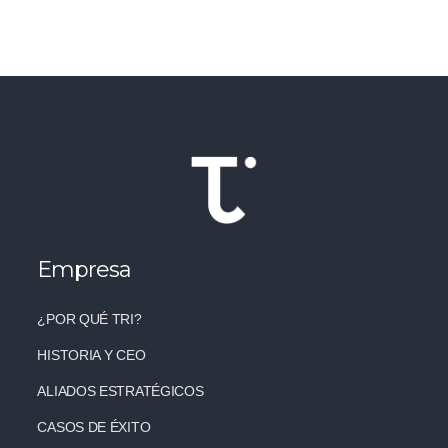
Empresa
¿POR QUÉ TRI?
HISTORIA Y CEO
ALIADOS ESTRATÉGICOS
CASOS DE ÉXITO