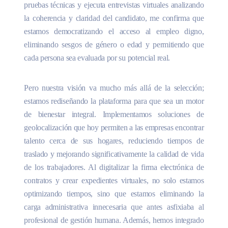
pruebas técnicas y ejecuta entrevistas virtuales analizando
la coherencia y claridad del candidato, me confirma que
estamos democratizando el acceso al empleo digno,
eliminando sesgos de género o edad y permitiendo que
cada persona sea evaluada por su potencial real.
Pero nuestra visión va mucho más allá de la selección;
estamos rediseñando la plataforma para que sea un motor
de bienestar integral. Implementamos soluciones de
geolocalización que hoy permiten a las empresas encontrar
talento cerca de sus hogares, reduciendo tiempos de
traslado y mejorando significativamente la calidad de vida
de los trabajadores. Al digitalizar la firma electrónica de
contratos y crear expedientes virtuales, no solo estamos
optimizando tiempos, sino que estamos eliminando la
carga administrativa innecesaria que antes asfixiaba al
profesional de gestión humana. Además, hemos integrado