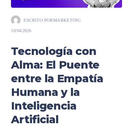
ESCRITO POR
MARKETING
10/04/2026
Tecnología con
Alma: El Puente
entre la Empatía
Humana y la
Inteligencia
Artificial