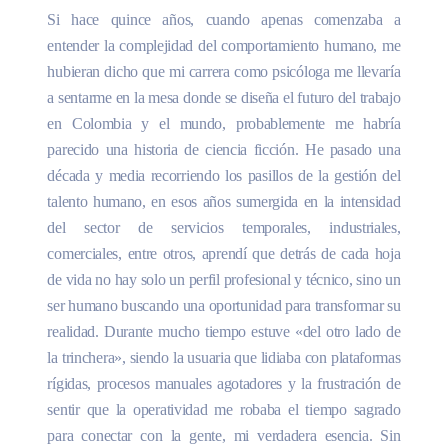
Si hace quince años, cuando apenas comenzaba a
entender la complejidad del comportamiento humano, me
hubieran dicho que mi carrera como psicóloga me llevaría
a sentarme en la mesa donde se diseña el futuro del trabajo
en Colombia y el mundo, probablemente me habría
parecido una historia de ciencia ficción. He pasado una
década y media recorriendo los pasillos de la gestión del
talento humano, en esos años sumergida en la intensidad
del sector de servicios temporales, industriales,
comerciales, entre otros, aprendí que detrás de cada hoja
de vida no hay solo un perfil profesional y técnico, sino un
ser humano buscando una oportunidad para transformar su
realidad. Durante mucho tiempo estuve «del otro lado de
la trinchera», siendo la usuaria que lidiaba con plataformas
rígidas, procesos manuales agotadores y la frustración de
sentir que la operatividad me robaba el tiempo sagrado
para conectar con la gente, mi verdadera esencia. Sin