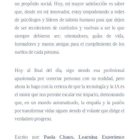
un propósito social. Hoy, mi mayor satisfacción es saber
que, desde mi rol innovador, estoy empoderando a miles
de psicólogos y líderes de talento humano para que dejen
de ser recolectores de currículos y vuelvan a ser lo que
siempre debieron ser: orientadores, guías de vida,
formadores y manos amigas para el cumplimiento de los
sueños de cada persona.
Hoy al final del día, sigo siendo esa profesional
apasionada por conectar personas con su realidad, pero
ahora lo hago con la certeza de que la tecnología y la IA es
el motor que nos permite escalar ese impacto, demostrando
que, en un mundo automatizado, la empatía y la pasión
por transformar vidas siguen siendo el volante que dirige el
verdadero progreso.
Escrito por:
Paola Chaux, Learning Experience