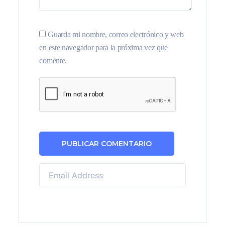
Guarda mi nombre, correo electrónico y web
en este navegador para la próxima vez que
comente.