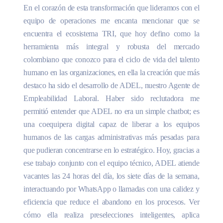
En el corazón de esta transformación que lideramos con el
equipo de operaciones me encanta mencionar que se
encuentra el ecosistema TRI, que hoy defino como la
herramienta más integral y robusta del mercado
colombiano que conozco para el ciclo de vida del talento
humano en las organizaciones, en ella la creación que más
destaco ha sido el desarrollo de ADEL, nuestro Agente de
Empleabilidad Laboral. Haber sido reclutadora me
permitió entender que ADEL no era un simple chatbot; es
una coequipera digital capaz de liberar a los equipos
humanos de las cargas administrativas más pesadas para
que pudieran concentrarse en lo estratégico. Hoy, gracias a
ese trabajo conjunto con el equipo técnico, ADEL atiende
vacantes las 24 horas del día, los siete días de la semana,
interactuando por WhatsApp o llamadas con una calidez y
eficiencia que reduce el abandono en los procesos. Ver
cómo ella realiza preselecciones inteligentes, aplica