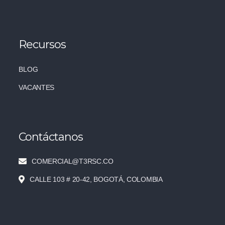
Recursos
BLOG
VACANTES
Contáctanos
COMERCIAL@T3RSC.CO
CALLE 103 # 20-42, BOGOTÁ, COLOMBIA