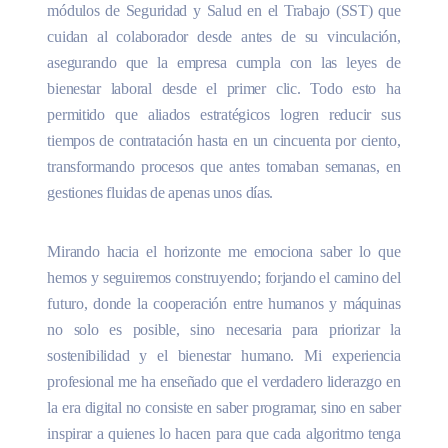
módulos de Seguridad y Salud en el Trabajo (SST) que
cuidan al colaborador desde antes de su vinculación,
asegurando que la empresa cumpla con las leyes de
bienestar laboral desde el primer clic. Todo esto ha
permitido que aliados estratégicos logren reducir sus
tiempos de contratación hasta en un cincuenta por ciento,
transformando procesos que antes tomaban semanas, en
gestiones fluidas de apenas unos días.
Mirando hacia el horizonte me emociona saber lo que
hemos y seguiremos construyendo; forjando el camino del
futuro, donde la cooperación entre humanos y máquinas
no solo es posible, sino necesaria para priorizar la
sostenibilidad y el bienestar humano. Mi experiencia
profesional me ha enseñado que el verdadero liderazgo en
la era digital no consiste en saber programar, sino en saber
inspirar a quienes lo hacen para que cada algoritmo tenga