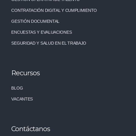
CONTRATACIÓN DIGITAL Y CUMPLIMIENTO
GESTIÓN DOCUMENTAL
ENCUESTAS Y EVALUACIONES
SEGURIDAD Y SALUD EN EL TRABAJO
Recursos
BLOG
VACANTES
Contáctanos