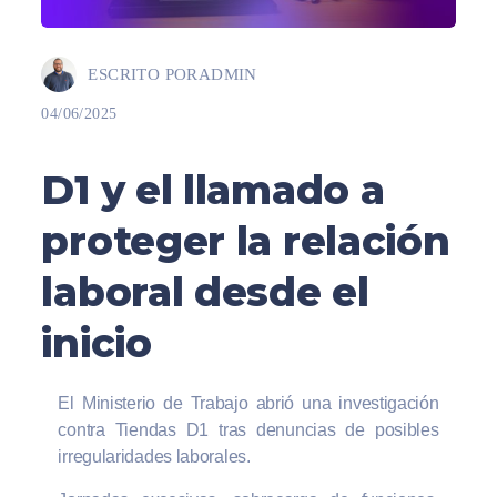
ESCRITO POR
ADMIN
04/06/2025
D1 y el llamado a
proteger la relación
laboral desde el
inicio
El Ministerio de Trabajo abrió una investigación
contra Tiendas D1 tras denuncias de posibles
irregularidades laborales.