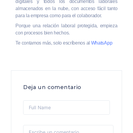
digitales y todos los documentos laborales
almacenados en la nube, con acceso fácil tanto
para la empresa como para el colaborador.
Porque una relación laboral protegida, empieza
con procesos bien hechos.
Te contamos más, solo escríbenos al
WhatsApp
Deja un comentario