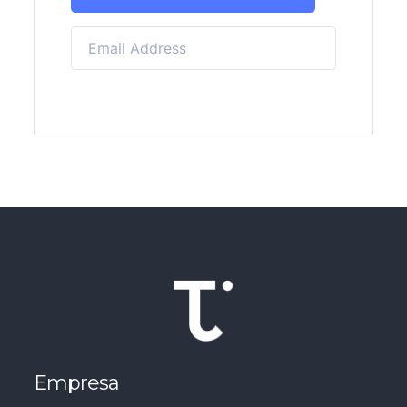
Empresa