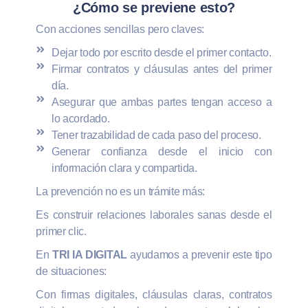
¿Cómo se previene esto?
Con acciones sencillas pero claves:
Dejar todo por escrito desde el primer contacto.
Firmar contratos y cláusulas antes del primer
día.
Asegurar que ambas partes tengan acceso a
lo acordado.
Tener trazabilidad de cada paso del proceso.
Generar confianza desde el inicio con
información clara y compartida.
La prevención no es un trámite más:
Es construir relaciones laborales sanas desde el
primer clic.
En
TRI IA DIGITAL
ayudamos a prevenir este tipo
de situaciones:
Con firmas digitales, cláusulas claras, contratos