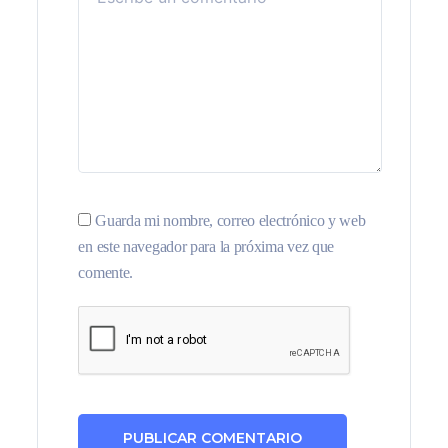
Guarda mi nombre, correo electrónico y web
en este navegador para la próxima vez que
comente.