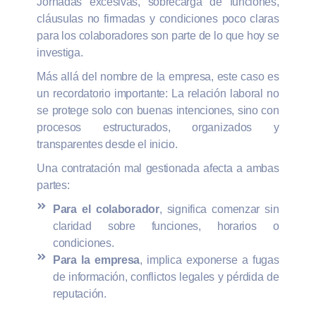
Jornadas excesivas, sobrecarga de funciones,
cláusulas no firmadas y condiciones poco claras
para los colaboradores son parte de lo que hoy se
investiga.
Más allá del nombre de la empresa, este caso es
un recordatorio importante: La relación laboral no
se protege solo con buenas intenciones, sino con
procesos estructurados, organizados y
transparentes desde el inicio.
Una contratación mal gestionada afecta a ambas
partes:
Para el colaborador
, significa comenzar sin
claridad sobre funciones, horarios o
condiciones.
Para la empresa
, implica exponerse a fugas
de información, conflictos legales y pérdida de
reputación.