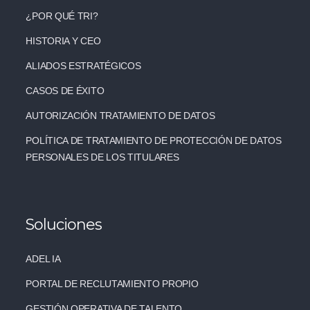
¿POR QUÉ TRI?
HISTORIA Y CEO
ALIADOS ESTRATÉGICOS
CASOS DE ÉXITO
AUTORIZACIÓN TRATAMIENTO DE DATOS
POLÍTICA DE TRATAMIENTO DE PROTECCIÓN DE DATOS
PERSONALES DE LOS TITULARES
Soluciones
ADEL IA
PORTAL DE RECLUTAMIENTO PROPIO
GESTIÓN OPERATIVA DE TALENTO